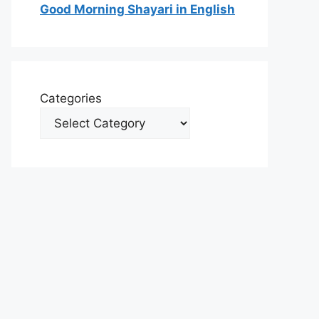
Good Morning Shayari in English
Categories