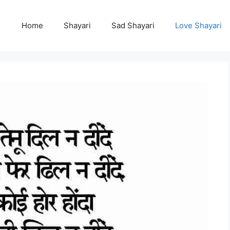
Home
Shayari
Sad Shayari
Love Shayari